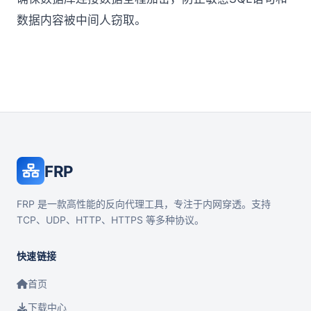
数据内容被中间人窃取。
FRP
FRP 是一款高性能的反向代理工具，专注于内网穿透。支持
TCP、UDP、HTTP、HTTPS 等多种协议。
快速链接
首页
下载中心