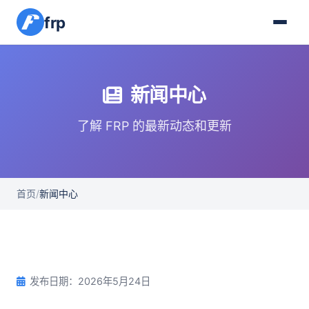
frp
新闻中心
了解 FRP 的最新动态和更新
首页
/
新闻中心
发布日期：2026年5月24日