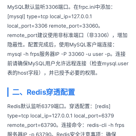
MySQL默认监听3306端口。在frpc.ini中添加：
[mysql] type=tcp local_ip=127.0.0.1
local_port=3306 remote_port=33060。
remote_port建议使用非标准端口（非3306），增加
隐蔽性。配置完成后，使用MySQL客户端连接：
mysql -h frps服务器IP -P 33060 -u user -p。连接
前请确保MySQL用户允许远程连接（检查mysql.user
表的host字段），并已授予必要的权限。
二、Redis穿透配置
Redis默认监听6379端口。穿透配置：[redis]
type=tcp local_ip=127.0.0.1 local_port=6379
remote_port=63790。连接命令：redis-cli -h frps
服务器IP -p 63790。Redis安全注意事项：确保