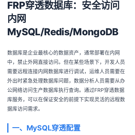
FRP穿透数据库：安全访问
内网
MySQL/Redis/MongoDB
数据库是企业最核心的数据资产，通常部署在内网
中，禁止外网直接访问。但在某些场景下，开发人员
需要远程连接内网数据库进行调试，运维人员需要在
外出时紧急处理数据库问题，数据分析人员需要从办
公网络访问生产数据库执行查询。通过FRP穿透数据
库服务，可以在保证安全的前提下实现灵活的远程数
据库访问需求。
一、MySQL穿透配置