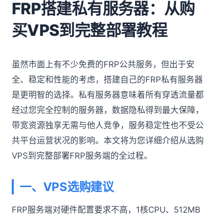
FRP搭建私有服务器：从购
买VPS到完整部署教程
虽然市面上有不少免费的FRP公共服务，但出于安
全、稳定和性能的考虑，搭建自己的FRP私有服务器
是更明智的选择。私有服务器意味着所有穿透流量都
经过您完全控制的服务器，数据隐私得到最大保障，
带宽资源独享无需与他人竞争，服务稳定性也不受公
共平台运营状况的影响。本文将为您详细介绍从选购
VPS到完整部署FRP服务端的全过程。
一、VPS选购建议
FRP服务端对硬件配置要求不高，1核CPU、512MB