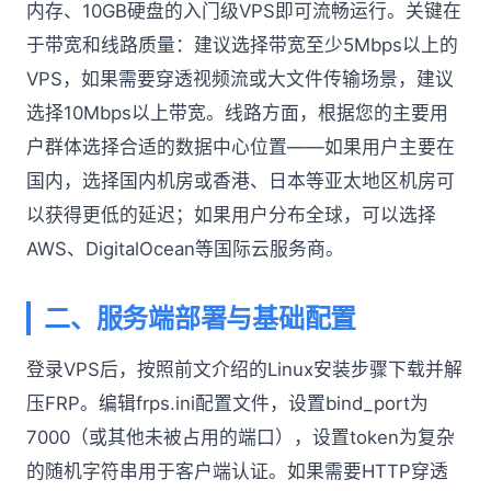
内存、10GB硬盘的入门级VPS即可流畅运行。关键在
于带宽和线路质量：建议选择带宽至少5Mbps以上的
VPS，如果需要穿透视频流或大文件传输场景，建议
选择10Mbps以上带宽。线路方面，根据您的主要用
户群体选择合适的数据中心位置——如果用户主要在
国内，选择国内机房或香港、日本等亚太地区机房可
以获得更低的延迟；如果用户分布全球，可以选择
AWS、DigitalOcean等国际云服务商。
二、服务端部署与基础配置
登录VPS后，按照前文介绍的Linux安装步骤下载并解
压FRP。编辑frps.ini配置文件，设置bind_port为
7000（或其他未被占用的端口），设置token为复杂
的随机字符串用于客户端认证。如果需要HTTP穿透