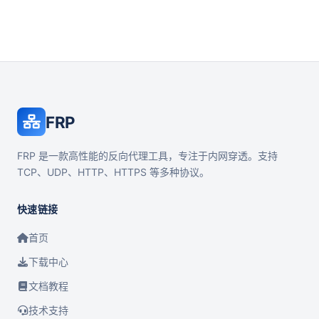
FRP
FRP 是一款高性能的反向代理工具，专注于内网穿透。支持
TCP、UDP、HTTP、HTTPS 等多种协议。
快速链接
首页
下载中心
文档教程
技术支持