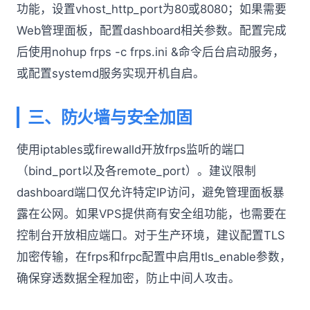
功能，设置vhost_http_port为80或8080；如果需要
Web管理面板，配置dashboard相关参数。配置完成
后使用nohup frps -c frps.ini &命令后台启动服务，
或配置systemd服务实现开机自启。
三、防火墙与安全加固
使用iptables或firewalld开放frps监听的端口
（bind_port以及各remote_port）。建议限制
dashboard端口仅允许特定IP访问，避免管理面板暴
露在公网。如果VPS提供商有安全组功能，也需要在
控制台开放相应端口。对于生产环境，建议配置TLS
加密传输，在frps和frpc配置中启用tls_enable参数，
确保穿透数据全程加密，防止中间人攻击。