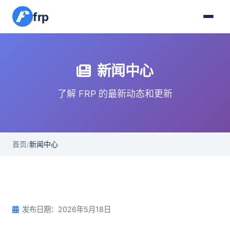
frp
新闻中心
了解 FRP 的最新动态和更新
首页
/
新闻中心
发布日期：2026年5月18日